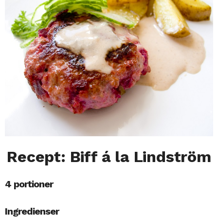
Recept: Biff á la Lindström
4 portioner
Ingredienser