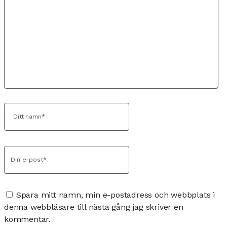
Spara mitt namn, min e-postadress och webbplats i
denna webbläsare till nästa gång jag skriver en
kommentar.