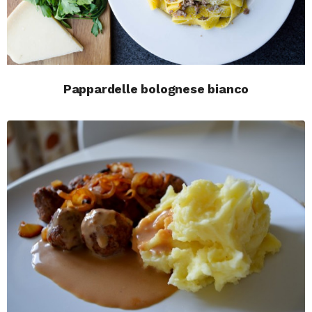
Pappardelle bolognese bianco