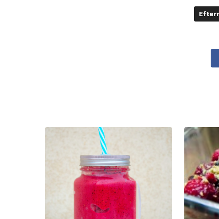
Efter