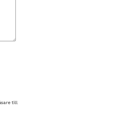
are till