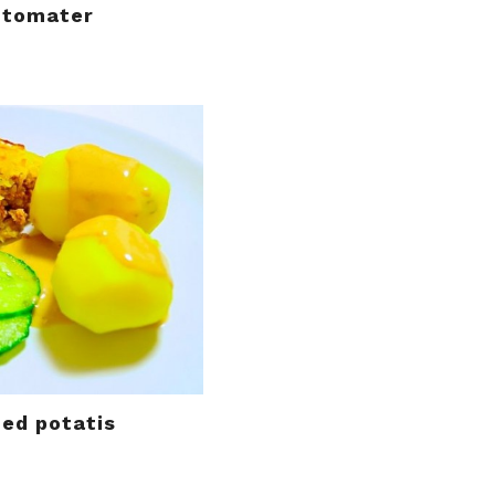
 tomater
ed potatis