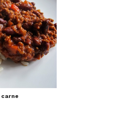
n carne