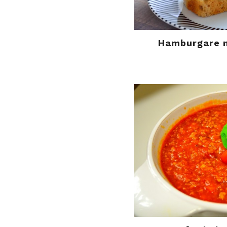
Hamburgare 