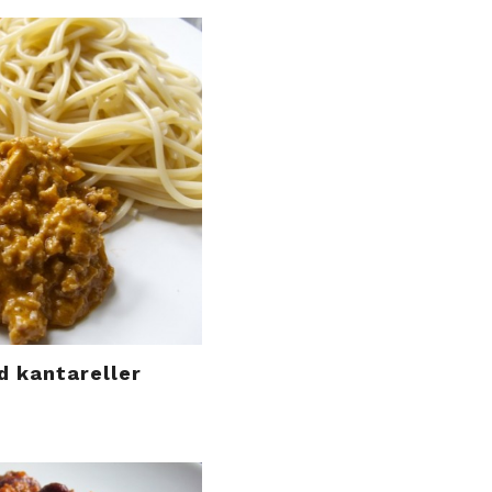
d kantareller