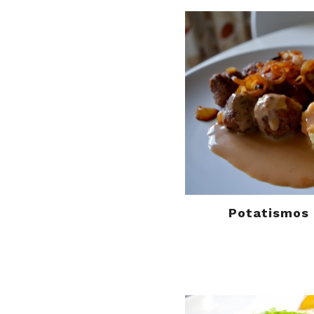
Potatismos 