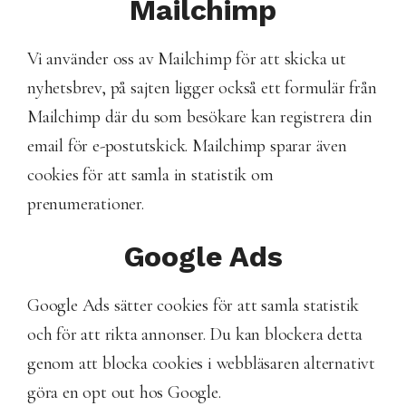
Mailchimp
Vi använder oss av Mailchimp för att skicka ut
nyhetsbrev, på sajten ligger också ett formulär från
Mailchimp där du som besökare kan registrera din
email för e-postutskick. Mailchimp sparar även
cookies för att samla in statistik om
prenumerationer.
Google Ads
Google Ads sätter cookies för att samla statistik
och för att rikta annonser. Du kan blockera detta
genom att blocka cookies i webbläsaren alternativt
göra en opt out hos Google.