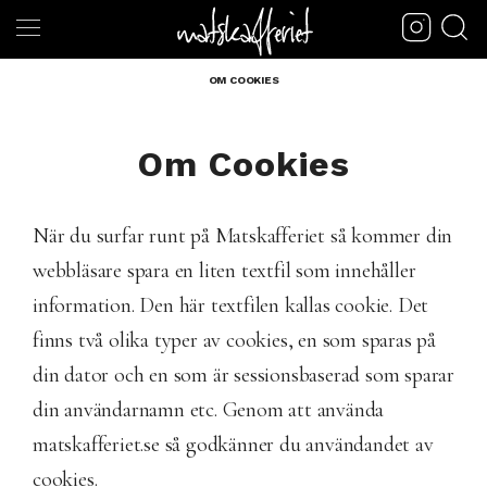
OM COOKIES
Om Cookies
När du surfar runt på Matskafferiet så kommer din
webbläsare spara en liten textfil som innehåller
information. Den här textfilen kallas cookie. Det
finns två olika typer av cookies, en som sparas på
din dator och en som är sessionsbaserad som sparar
din användarnamn etc. Genom att använda
matskafferiet.se så godkänner du användandet av
cookies.