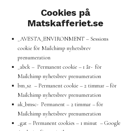
Cookies på
Matskafferiet.se
_AVESTA_ENVIRONMENT – Sessions
cookie för Mailchimp nyhetsbrev
prenumeration
_abck – Permanent cookie – 1 år- för
Mailchimp nyhetsbrev prenumeration
bm_sz – Permanent cookie – 2 timmar – för
Mailchimp nyhetsbrev prenumeration
ak_bmsc- Permanent – 2 timmar – för
Mailchimp nyhetsbrev prenumeration
_gat – Permanent cookies – 1 minut – Google