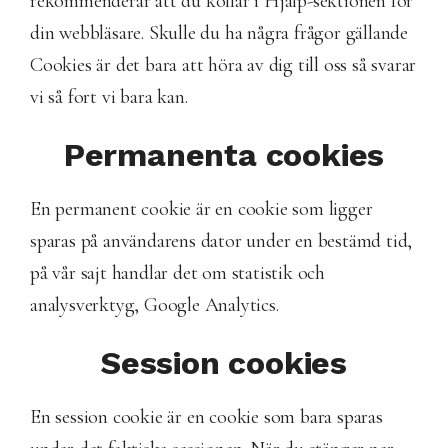
rekommenderar att du kollar i Hjälp-sektionen för
din webbläsare. Skulle du ha några frågor gällande
Cookies är det bara att höra av dig till oss så svarar
vi så fort vi bara kan.
Permanenta cookies
En permanent cookie är en cookie som ligger
sparas på användarens dator under en bestämd tid,
på vår sajt handlar det om statistik och
analysverktyg, Google Analytics.
Session cookies
En session cookie är en cookie som bara sparas