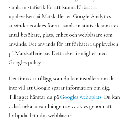
samla in statistik för att kunna förbättra
upplevelsen på Matskafferiet. Google Analytics
använder cookies för att samla in statistik som t.ex.
antal besökare, plats, enhet och webbläsare som
används. Det används för att förbättra upplevelsen
på Matskafferiet.se. Detta sket i enlighet med
Googles policy.
Det finns ett tillägg som du kan installera om du
inte vill att Google sparar information om dig.
Tillägget hämtar du på
Googles webbplats
. Du kan
också neka användningen av cookies genom att
förbjuda det i din webbläsare.