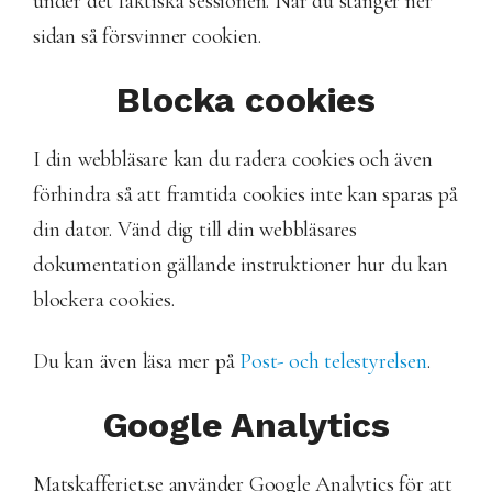
under det faktiska sessionen. När du stänger ner
sidan så försvinner cookien.
Blocka cookies
I din webbläsare kan du radera cookies och även
förhindra så att framtida cookies inte kan sparas på
din dator. Vänd dig till din webbläsares
dokumentation gällande instruktioner hur du kan
blockera cookies.
Du kan även läsa mer på
Post- och telestyrelsen
.
Google Analytics
Matskafferiet.se använder Google Analytics för att