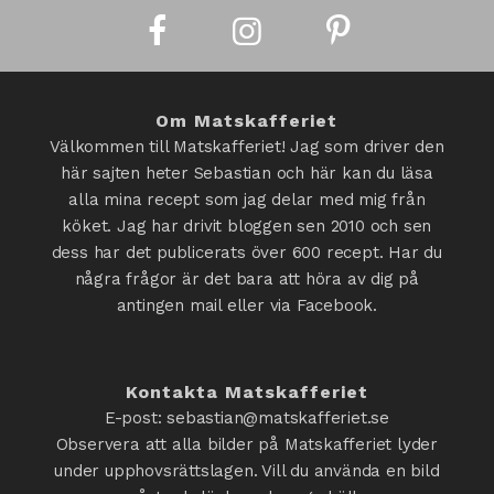
Om Matskafferiet
Välkommen till Matskafferiet! Jag som driver den
här sajten heter Sebastian och här kan du läsa
alla mina recept som jag delar med mig från
köket. Jag har drivit bloggen sen 2010 och sen
dess har det publicerats över 600 recept. Har du
några frågor är det bara att höra av dig på
antingen mail eller via Facebook.
Kontakta Matskafferiet
E-post: sebastian@matskafferiet.se
Observera att alla bilder på Matskafferiet lyder
under upphovsrättslagen. Vill du använda en bild