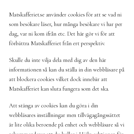
Matskafferiet.se använder cookies för att se vad ni
som besökare läser, hur många besökare vi har per
dag, var ni kom ifrån etc. Det här gör vi för att
förbättra Matskafferiet från ert perspektiv.
Skulle du inte vilja dela med dig av den här
informationen så kan du ställa in din webbläsare på
att blockera cookies vilket dock innebär att
Matskafferiet kan sluta fungera som det ska.
Att stänga av cookies kan du göra i din
webbläsares inställningar men tillvägagångssättet
är lite olika beroende på enhet och webbläsare så vi