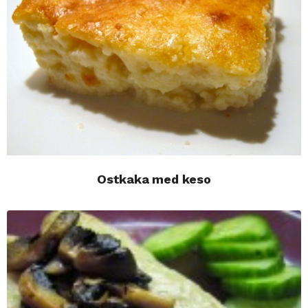
Ostkaka med keso