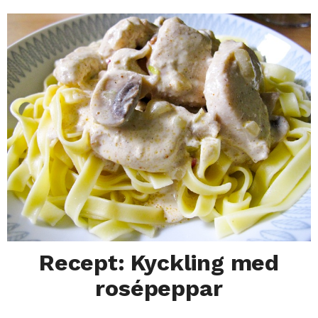
Recept: Kyckling med
rosépeppar