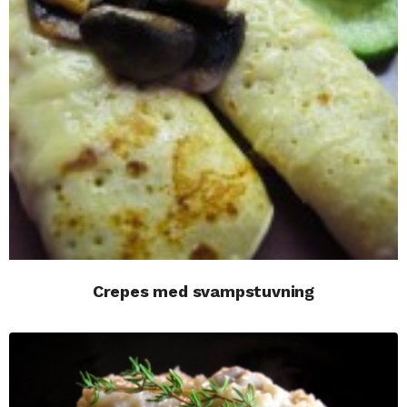
Crepes med svampstuvning