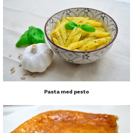
Pasta med pesto