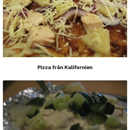
Pizza från Kalifornien