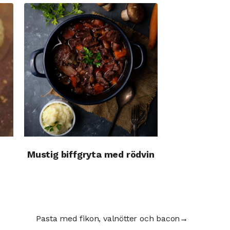
Mustig biffgryta med rödvin
Pasta med fikon, valnötter och bacon
→