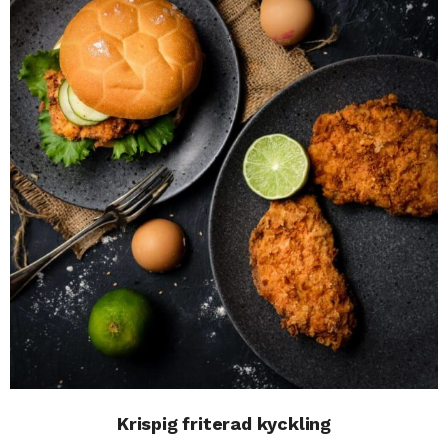
Krispig friterad kyckling