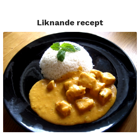
Liknande recept