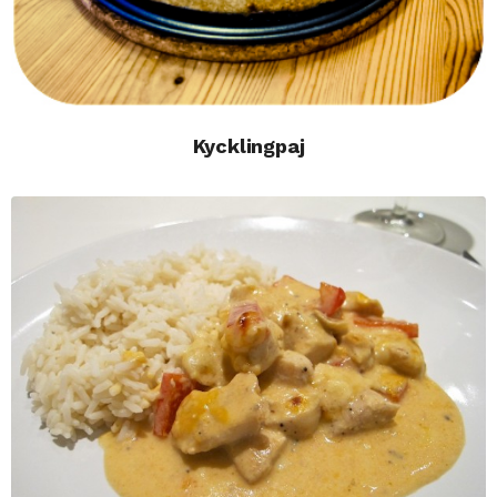
Kycklingpaj