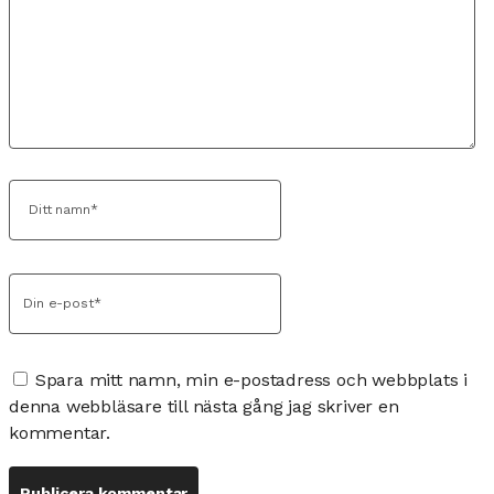
Spara mitt namn, min e-postadress och webbplats i
denna webbläsare till nästa gång jag skriver en
kommentar.