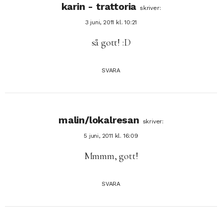
karin - trattoria
skriver:
3 juni, 2011 kl. 10:21
så gott! :D
SVARA
malin/lokalresan
skriver:
5 juni, 2011 kl. 16:09
Mmmm, gott!
SVARA