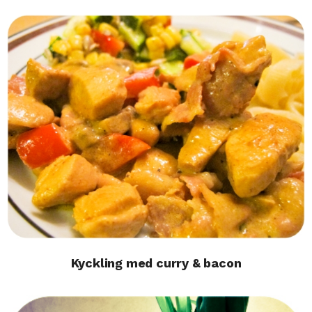
Kyckling med curry & bacon