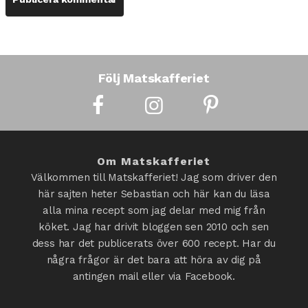
Följ Matskafferiet
Om Matskafferiet
Välkommen till Matskafferiet! Jag som driver den
här sajten heter Sebastian och här kan du läsa
alla mina recept som jag delar med mig från
köket. Jag har drivit bloggen sen 2010 och sen
dess har det publicerats över 600 recept. Har du
några frågor är det bara att höra av dig på
antingen mail eller via Facebook.