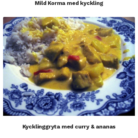
Mild Korma med kyckling
Kycklinggryta med curry & ananas