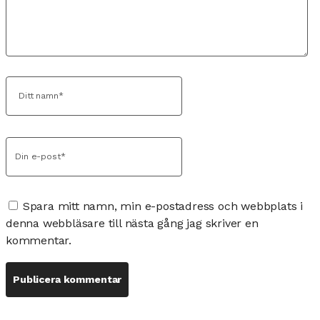
Spara mitt namn, min e-postadress och webbplats i
denna webbläsare till nästa gång jag skriver en
kommentar.