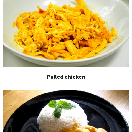
Pulled chicken