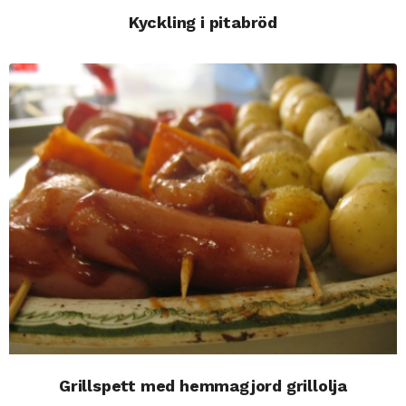
Kyckling i pitabröd
Grillspett med hemmagjord grillolja