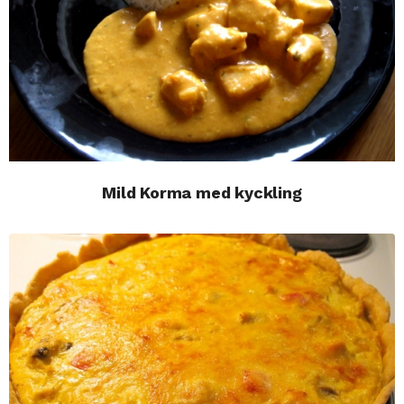
Mild Korma med kyckling