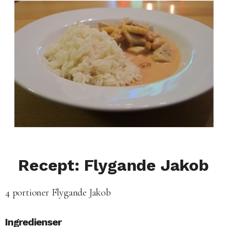
Recept: Flygande Jakob
4 portioner Flygande Jakob
Ingredienser