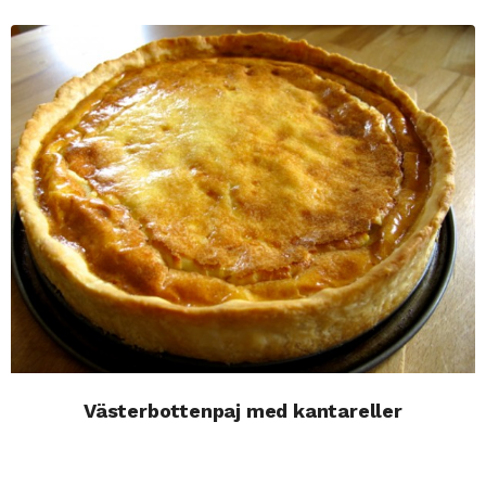
Västerbottenpaj med kantareller