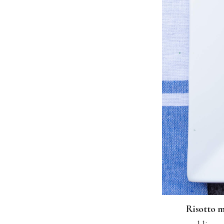
Risotto m