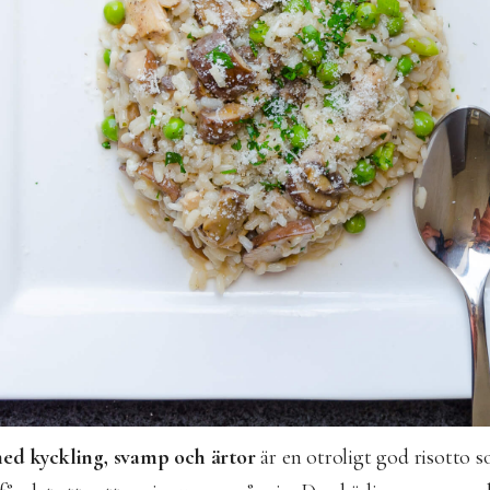
ed kyckling, svamp och ärtor
är en otroligt god risotto 