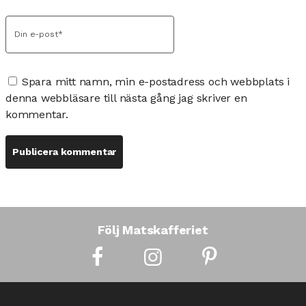
Spara mitt namn, min e-postadress och webbplats i
denna webbläsare till nästa gång jag skriver en
kommentar.
Följ Matskafferiet