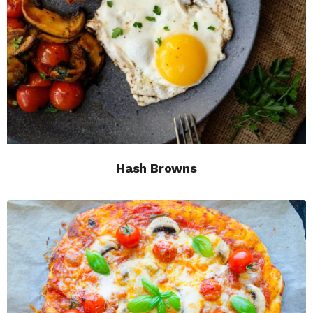
Hash Browns