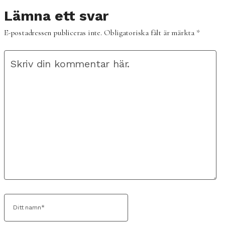
Lämna ett svar
E-postadressen publiceras inte.
Obligatoriska fält är märkta
*