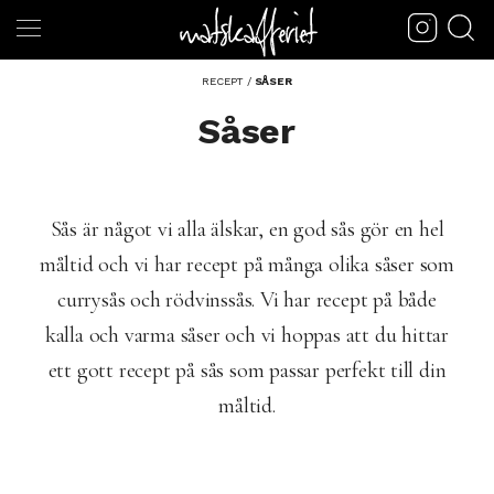
RECEPT
/
SÅSER
Såser
Sås är något vi alla älskar, en god sås gör en hel
måltid och vi har recept på många olika såser som
currysås och rödvinssås. Vi har recept på både
kalla och varma såser och vi hoppas att du hittar
ett gott recept på sås som passar perfekt till din
måltid.