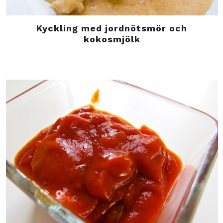
Kyckling med jordnötsmör och
kokosmjölk