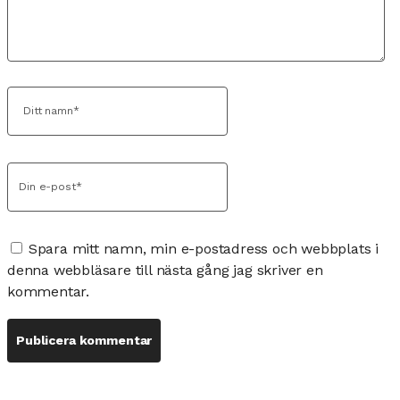
Spara mitt namn, min e-postadress och webbplats i
denna webbläsare till nästa gång jag skriver en
kommentar.