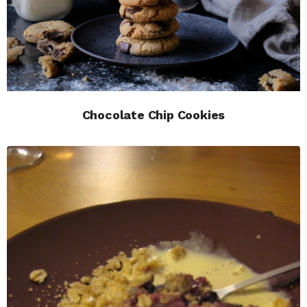
Chocolate Chip Cookies