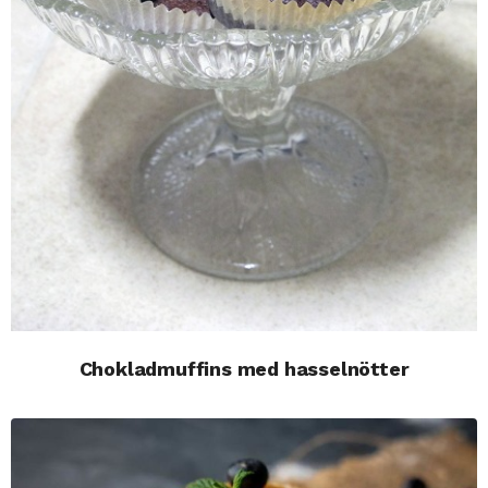
Chokladmuffins med hasselnötter