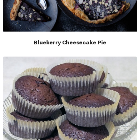
Blueberry Cheesecake Pie