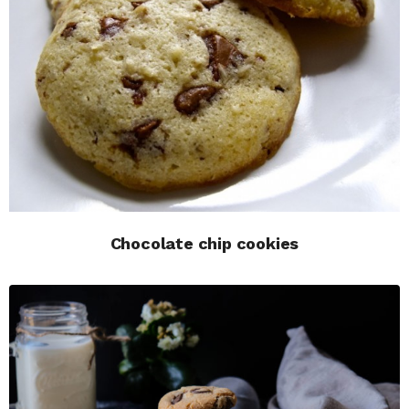
Chocolate chip cookies