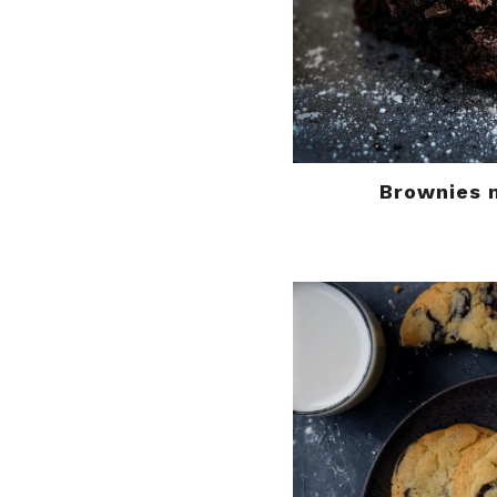
Brownies 