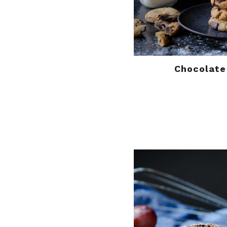
Chocolate