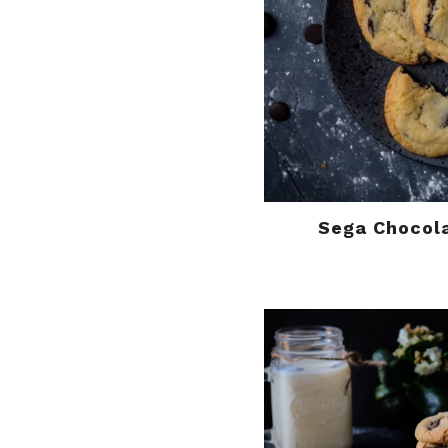
Sega Chocola