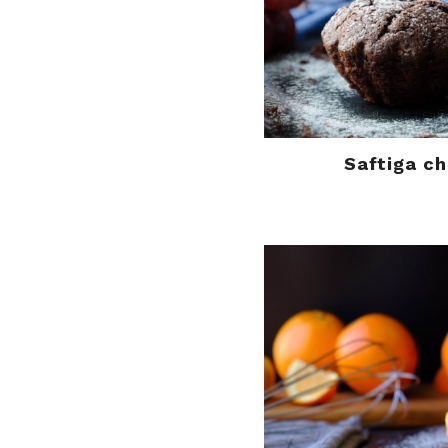
Saftiga c