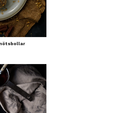
nötsbollar