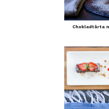
Chokladtårta 