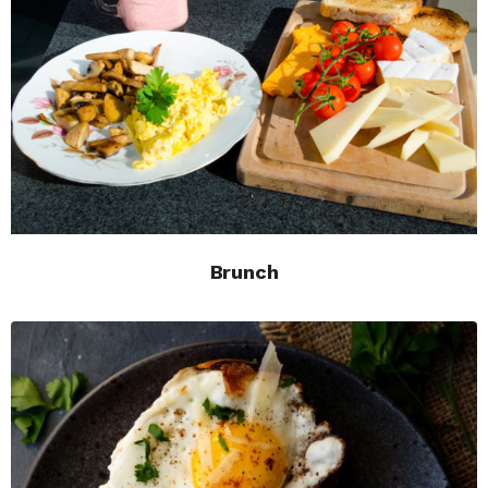
Brunch