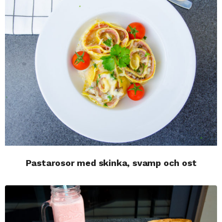
Pastarosor med skinka, svamp och ost