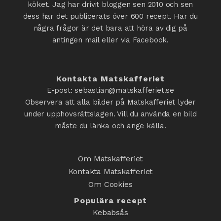
köket. Jag har drivit bloggen sen 2010 och sen
dess har det publicerats över 600 recept. Har du
några frågor är det bara att höra av dig på
antingen mail eller via Facebook.
Kontakta Matskafferiet
E-post: sebastian@matskafferiet.se
Observera att alla bilder på Matskafferiet lyder
under upphovsrättslagen. Vill du använda en bild
måste du länka och ange källa.
Om Matskafferiet
Kontakta Matskafferiet
Om Cookies
Populära recept
Kebabsås