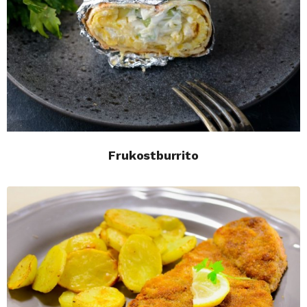
Frukostburrito