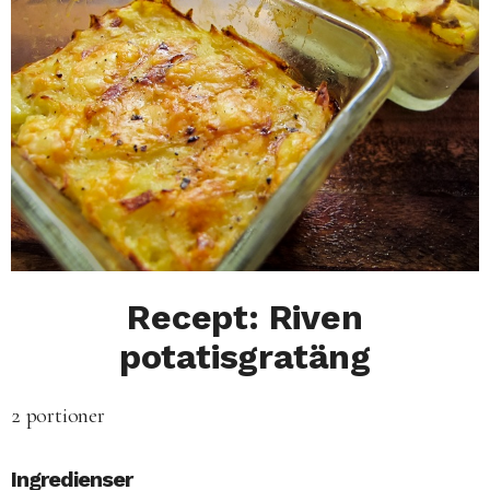
Recept: Riven
potatisgratäng
2 portioner
Ingredienser