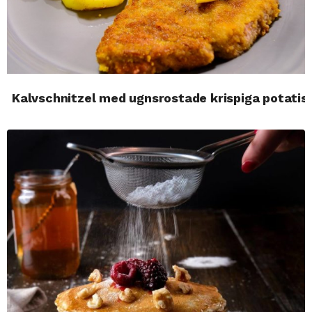
Kalvschnitzel med ugnsrostade krispiga potatis