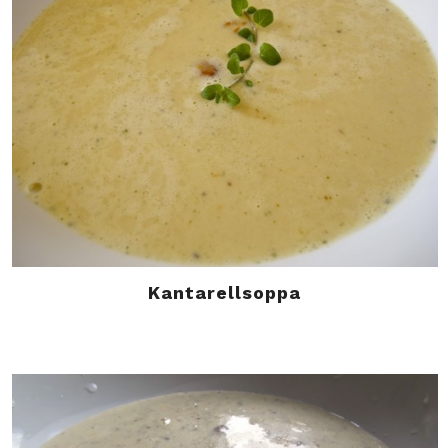
Kantarellsoppa