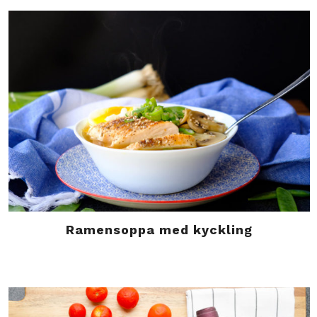
Ramensoppa med kyckling