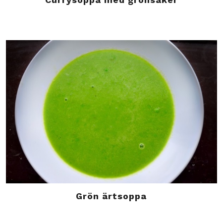
Grön ärtsoppa