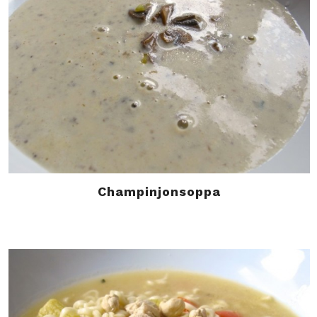
Champinjonsoppa