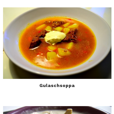
Gulaschsoppa