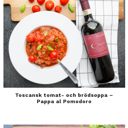
Toscansk tomat- och brödsoppa –
Pappa al Pomodoro