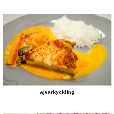
Ajvarkyckling