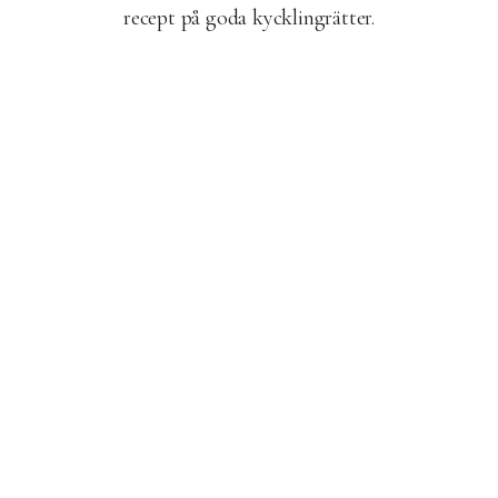
recept på goda kycklingrätter.