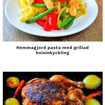
Hemmagjord pasta med grillad
hoisinkyckling