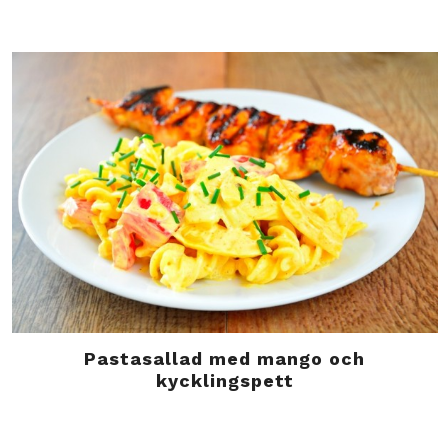
Pastasallad med mango och
kycklingspett