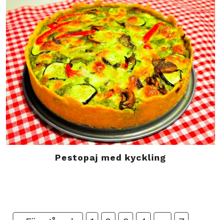
Pestopaj med kyckling