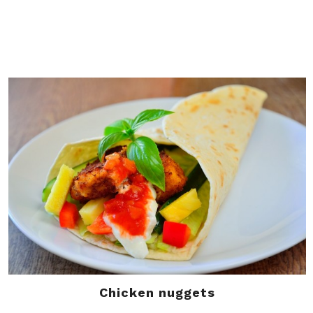
Chicken nuggets