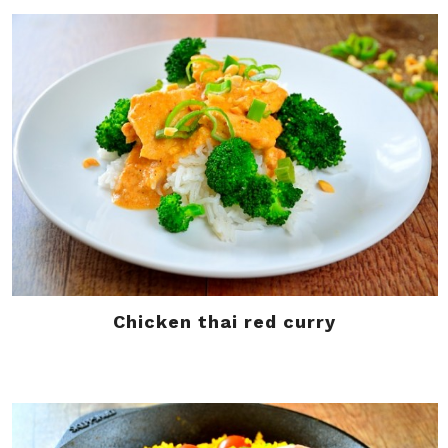
Chicken thai red curry