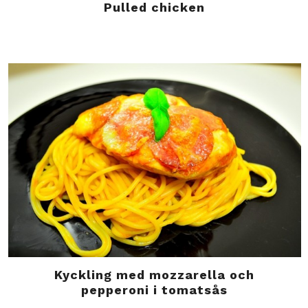
Pulled chicken
Kyckling med mozzarella och
pepperoni i tomatsås