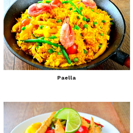
Paella