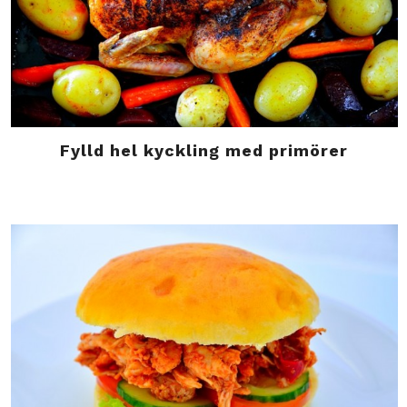
Fylld hel kyckling med primörer