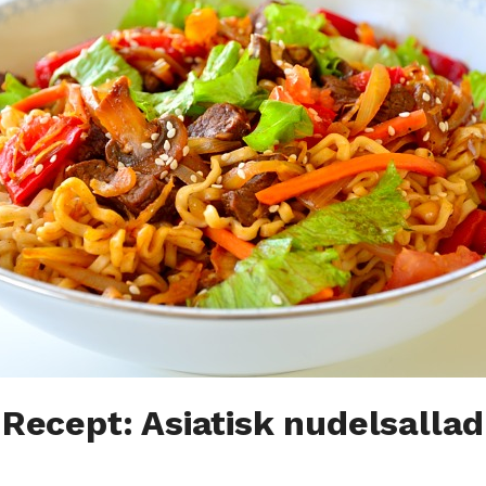
Recept: Asiatisk nudelsallad