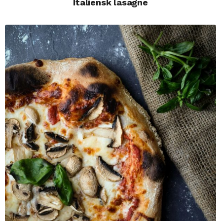
Italiensk lasagne