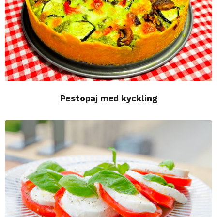
Pestopaj med kyckling