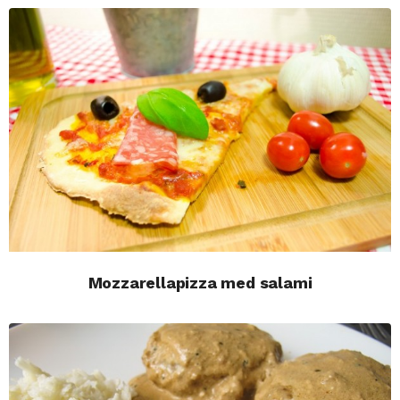
Mozzarellapizza med salami