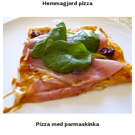
Hemmagjord pizza
Pizza med parmaskinka