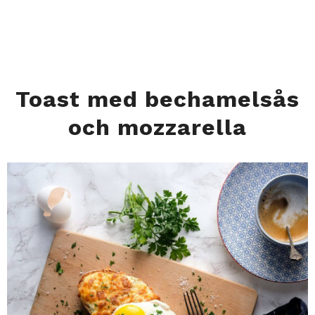
Toast med bechamelsås
och mozzarella