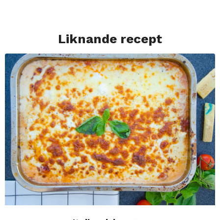
Liknande recept