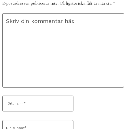
E-postadressen publiceras inte.
Obligatoriska fält är märkta
*