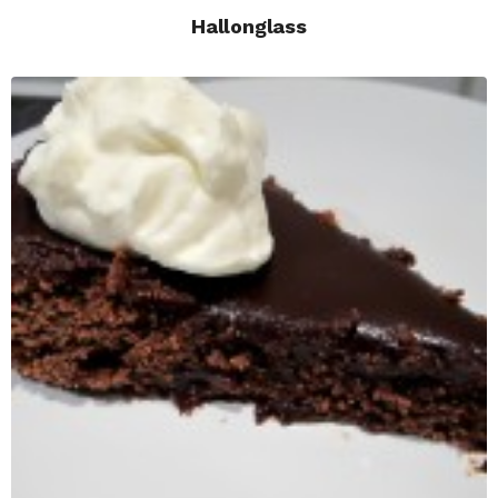
Hallonglass