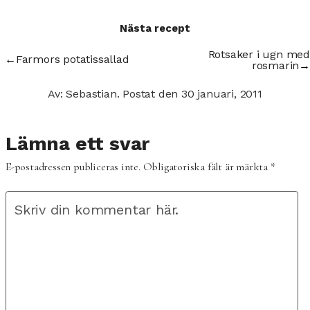
Nästa recept
Rotsaker i ugn med
←
Farmors potatissallad
rosmarin
→
Av: Sebastian.
Postat den
30 januari, 2011
Lämna ett svar
E-postadressen publiceras inte.
Obligatoriska fält är märkta
*