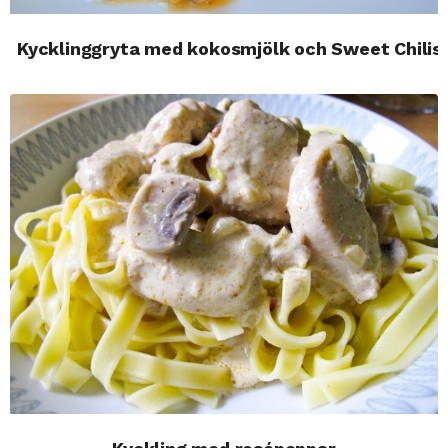
Kycklinggryta med kokosmjölk och Sweet Chilis