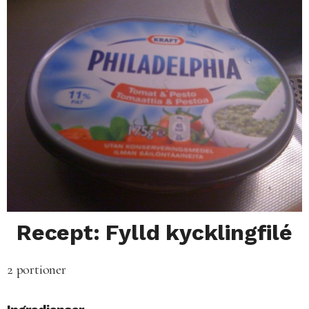
Recept: Fylld kycklingfilé
2 portioner