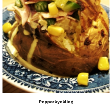
Pepparkyckling