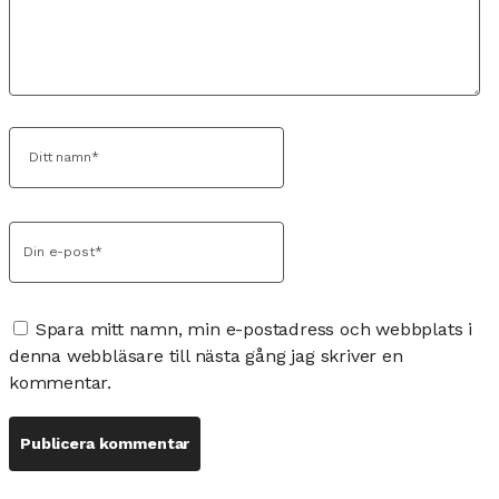
Spara mitt namn, min e-postadress och webbplats i
denna webbläsare till nästa gång jag skriver en
kommentar.