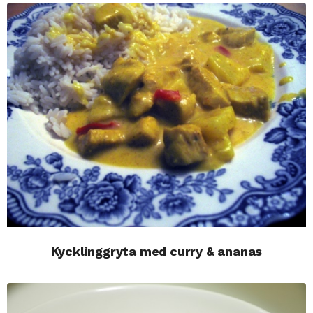
Kycklinggryta med curry & ananas