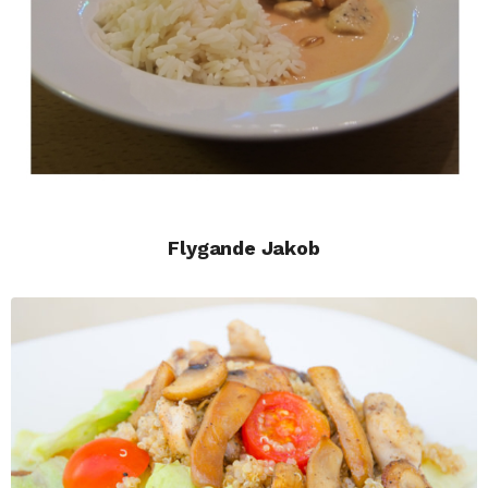
Flygande Jakob