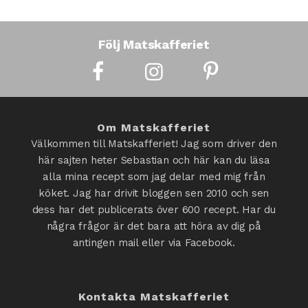
Följ Matskafferiet
Om Matskafferiet
Välkommen till Matskafferiet! Jag som driver den
här sajten heter Sebastian och här kan du läsa
alla mina recept som jag delar med mig från
köket. Jag har drivit bloggen sen 2010 och sen
dess har det publicerats över 600 recept. Har du
några frågor är det bara att höra av dig på
antingen mail eller via Facebook.
Kontakta Matskafferiet