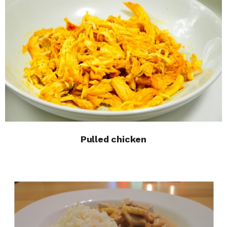
Pulled chicken