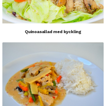
Quinoasallad med kyckling