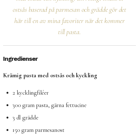
ostsås baserad på parmesan och grädde gör det
här till en av mina favoriter när det kommer
till pasta.
Ingredienser
Krämig pasta med ostsås och kyckling
2 kycklingfiléer
300 gram pasta, gärna fettucine
3 dl grädde
150 gram parmesanost