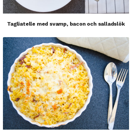
Tagliatelle med svamp, bacon och salladslök