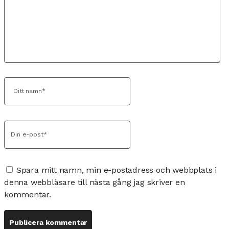
Spara mitt namn, min e-postadress och webbplats i
denna webbläsare till nästa gång jag skriver en
kommentar.