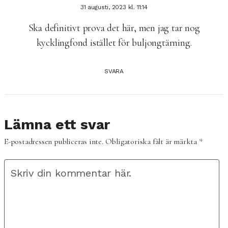
31 augusti, 2023 kl. 11:14
Ska definitivt prova det här, men jag tar nog
kycklingfond istället för buljongtärning.
SVARA
Lämna ett svar
E-postadressen publiceras inte.
Obligatoriska fält är märkta
*