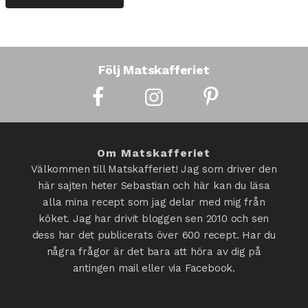
Följ Matskafferiet
Om Matskafferiet
Välkommen till Matskafferiet! Jag som driver den
här sajten heter Sebastian och här kan du läsa
alla mina recept som jag delar med mig från
köket. Jag har drivit bloggen sen 2010 och sen
dess har det publicerats över 600 recept. Har du
några frågor är det bara att höra av dig på
antingen mail eller via Facebook.