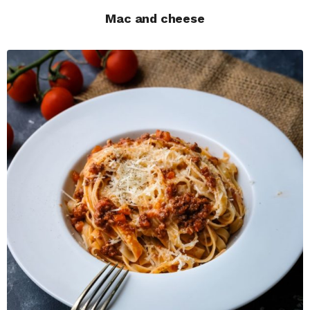
Mac and cheese