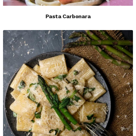
Pasta Carbonara