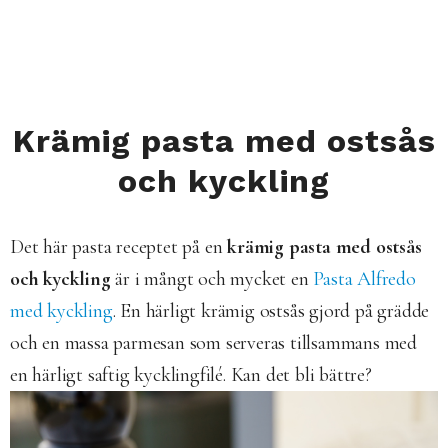
Krämig pasta med ostsås
och kyckling
Det här pasta receptet på en
krämig pasta med ostsås
och kyckling
är i mångt och mycket en
Pasta Alfredo
med kyckling
. En härligt krämig ostsås gjord på grädde
och en massa parmesan som serveras tillsammans med
en härligt saftig kycklingfilé. Kan det bli bättre?