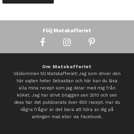
Följ Matskafferiet
Om Matskafferiet
Välkommen till Matskafferiet! Jag som driver den
här sajten heter Sebastian och här kan du läsa
alla mina recept som jag delar med mig från
köket. Jag har drivit bloggen sen 2010 och sen
dess har det publicerats över 600 recept. Har du
några frågor är det bara att höra av dig på
antingen mail eller via Facebook.