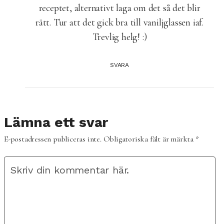
receptet, alternativt laga om det så det blir
rätt. Tur att det gick bra till vaniljglassen iaf.
Trevlig helg! :)
SVARA
Lämna ett svar
E-postadressen publiceras inte.
Obligatoriska fält är märkta
*