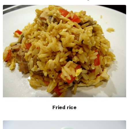
Fried rice