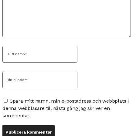
Spara mitt namn, min e-postadress och webbplats i
denna webbläsare till nästa gång jag skriver en
kommentar.