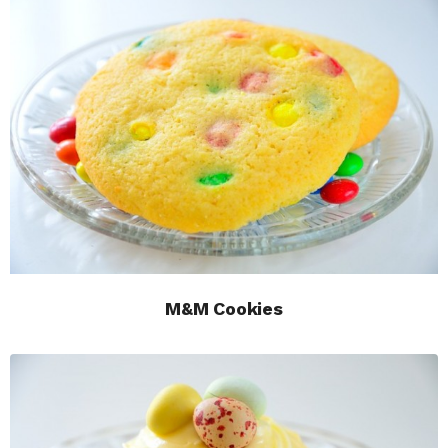
M&M Cookies