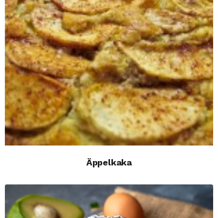
Äppelkaka