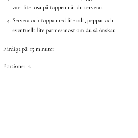
vara lite lösa på toppen när du serverar.
Servera och toppa med lite salt, peppar och
eventuellt lite parmesanost om du så önskar.
Färdigt på: 15
minuter
Portioner: 2