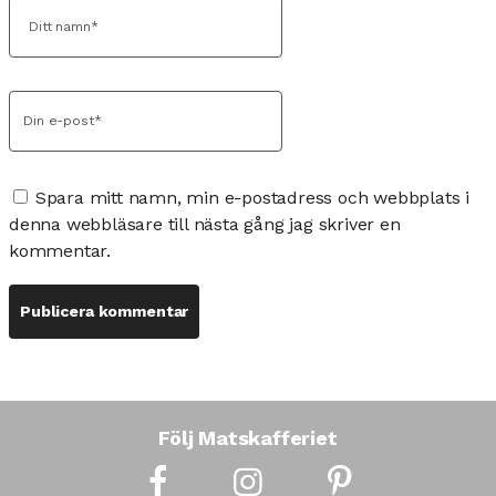
Spara mitt namn, min e-postadress och webbplats i
denna webbläsare till nästa gång jag skriver en
kommentar.
Följ Matskafferiet