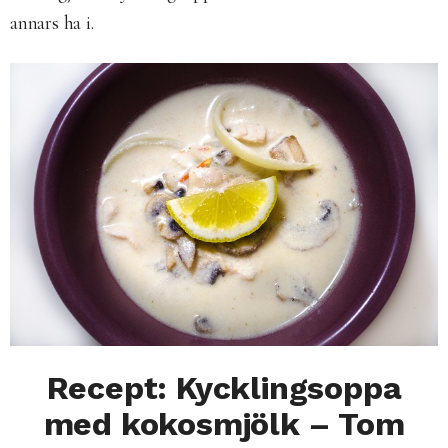
annars ha i.
Recept: Kycklingsoppa
med kokosmjölk – Tom