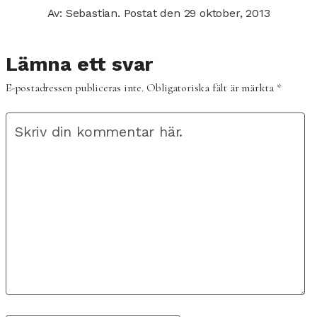
Av: Sebastian.
Postat den
29 oktober, 2013
Lämna ett svar
E-postadressen publiceras inte.
Obligatoriska fält är märkta
*