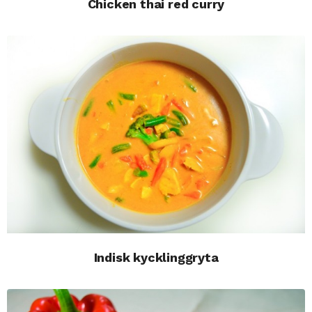
Chicken thai red curry
Indisk kycklinggryta