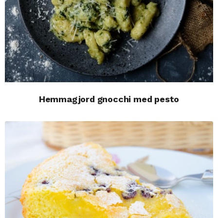
Hemmagjord gnocchi med pesto