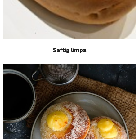
Saftig limpa