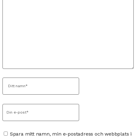
Spara mitt namn, min e-postadress och webbplats i