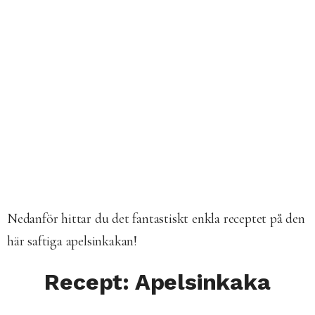
Nedanför hittar du det fantastiskt enkla receptet på den
här saftiga apelsinkakan!
Recept: Apelsinkaka