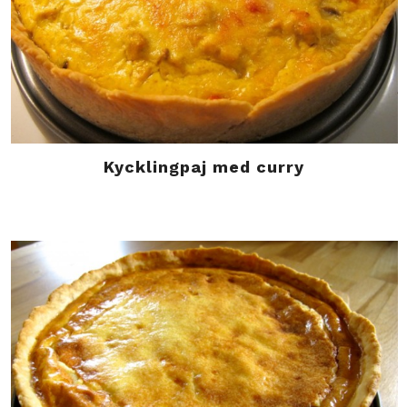
Kycklingpaj med curry