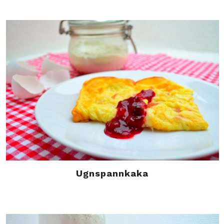
Ugnspannkaka