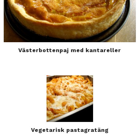
Västerbottenpaj med kantareller
Vegetarisk pastagratäng