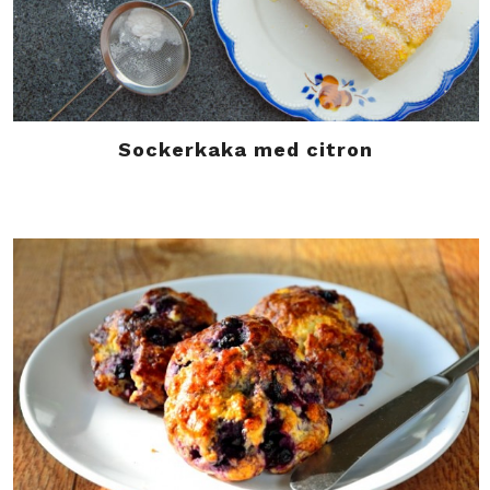
Sockerkaka med citron