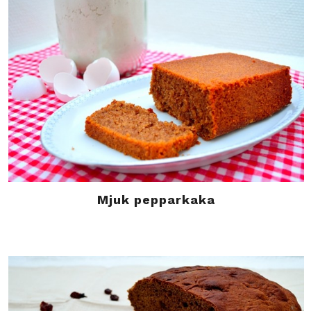
Mjuk pepparkaka