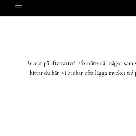
Recept på efterrätter! Efterrätter är något som
hittar du här. Vi brukar ofta lägga mycket tid