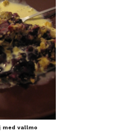
j med vallmo