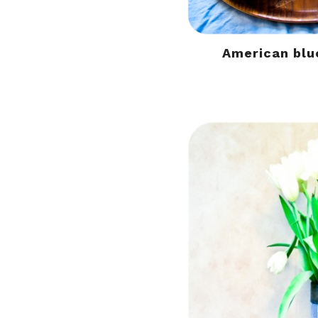
American blu