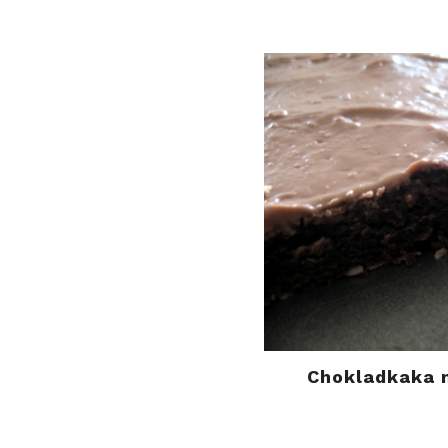
Chokladkaka 