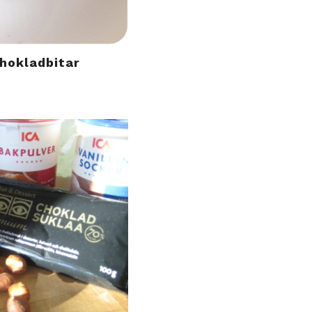
hokladbitar