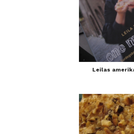
Leilas amerik