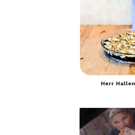
Herr Hallen