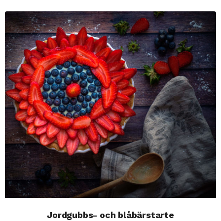
Jordgubbs- och blåbärstarte