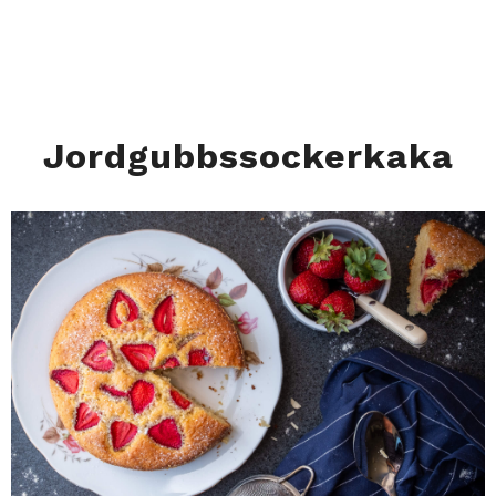
Jordgubbssockerkaka