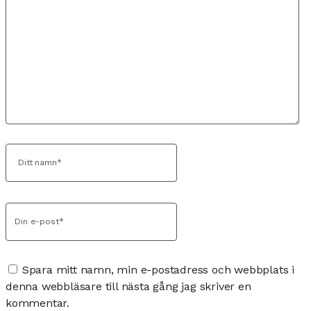
Spara mitt namn, min e-postadress och webbplats i
denna webbläsare till nästa gång jag skriver en
kommentar.