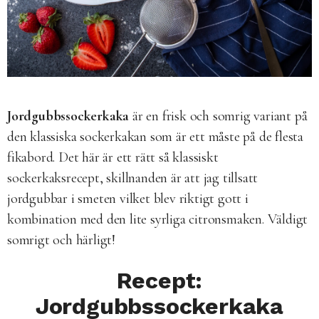
Jordgubbssockerkaka
är en frisk och somrig variant på
den klassiska sockerkakan som är ett måste på de flesta
fikabord. Det här är ett rätt så klassiskt
sockerkaksrecept, skillnanden är att jag tillsatt
jordgubbar i smeten vilket blev riktigt gott i
kombination med den lite syrliga citronsmaken. Väldigt
somrigt och härligt!
Recept:
Jordgubbssockerkaka