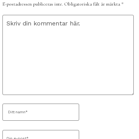
E-postadressen publiceras inte.
Obligatoriska fält är märkta
*