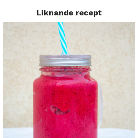
Liknande recept