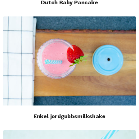
Dutch Baby Pancake
Enkel jordgubbsmilkshake