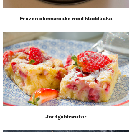
Frozen cheesecake med kladdkaka
Jordgubbsrutor