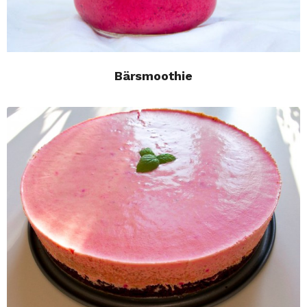
Bärsmoothie