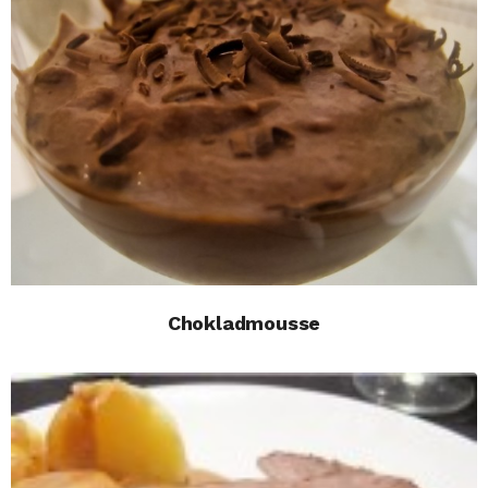
Chokladmousse