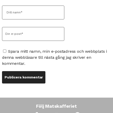
Spara mitt namn, min e-postadress och webbplats i
denna webbläsare till nästa gång jag skriver en
kommentar.
Följ Matskafferiet