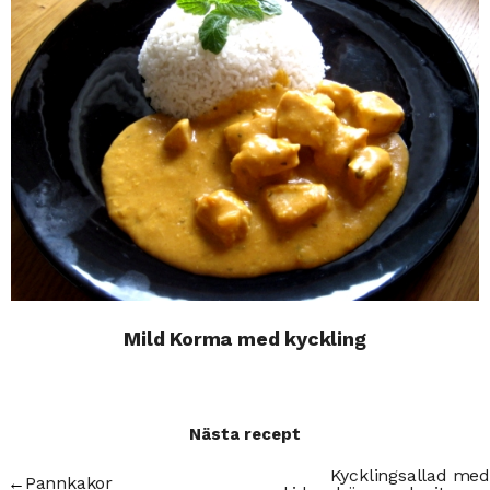
Mild Korma med kyckling
Nästa recept
Kycklingsallad med
←
Pannkakor