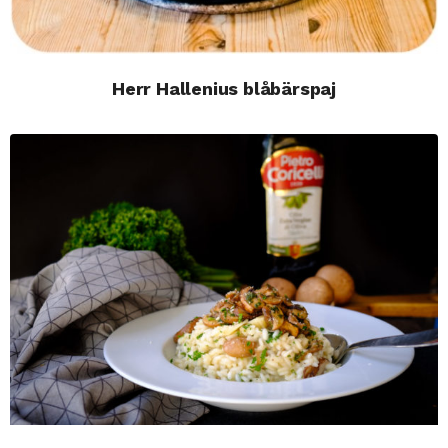
Herr Hallenius blåbärspaj