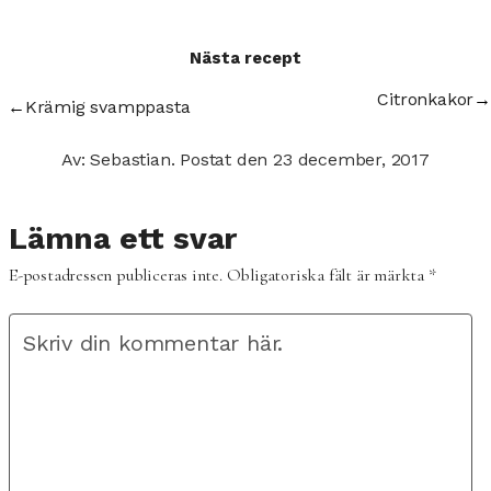
Nästa recept
Citronkakor
→
←
Krämig svamppasta
Av: Sebastian.
Postat den
23 december, 2017
Lämna ett svar
E-postadressen publiceras inte.
Obligatoriska fält är märkta
*