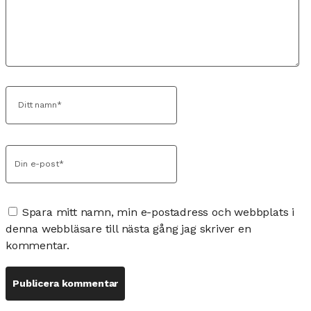
Spara mitt namn, min e-postadress och webbplats i
denna webbläsare till nästa gång jag skriver en
kommentar.