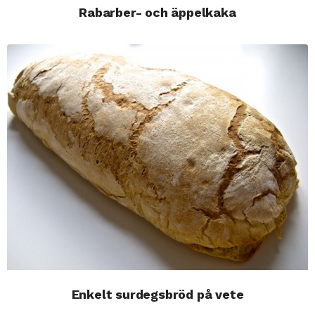
Rabarber- och äppelkaka
Enkelt surdegsbröd på vete