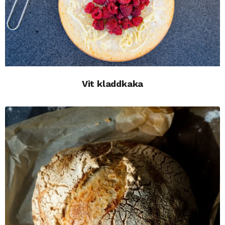
Vit kladdkaka