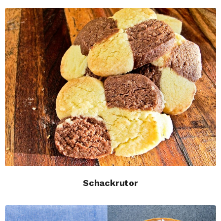
Schackrutor