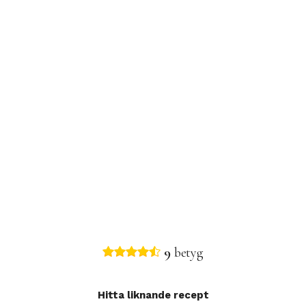
9
betyg
Hitta liknande recept