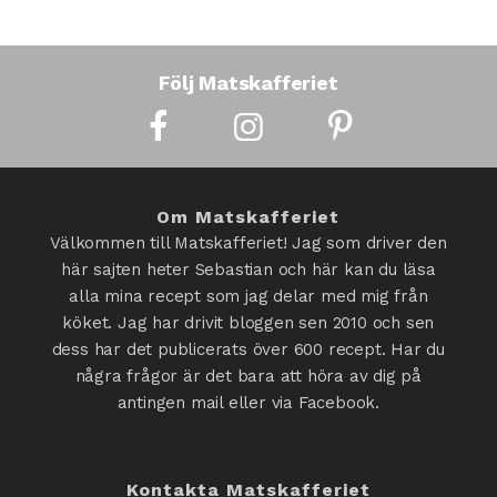
Följ Matskafferiet
Om Matskafferiet
Välkommen till Matskafferiet! Jag som driver den
här sajten heter Sebastian och här kan du läsa
alla mina recept som jag delar med mig från
köket. Jag har drivit bloggen sen 2010 och sen
dess har det publicerats över 600 recept. Har du
några frågor är det bara att höra av dig på
antingen mail eller via Facebook.
Kontakta Matskafferiet