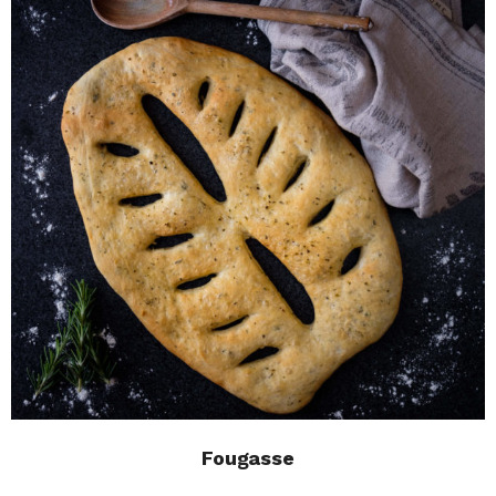
Fougasse