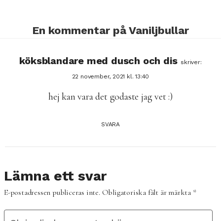
En kommentar på
Vaniljbullar
köksblandare med dusch och dis
skriver:
22 november, 2021 kl. 13:40
hej kan vara det godaste jag vet :)
SVARA
Lämna ett svar
E-postadressen publiceras inte.
Obligatoriska fält är märkta
*