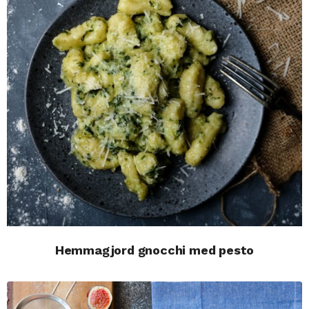
Hemmagjord gnocchi med pesto