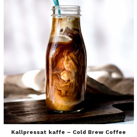
Kallpressat kaffe – Cold Brew Coffee