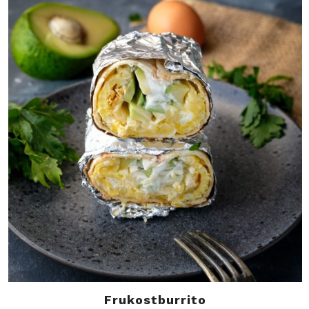
Frukostburrito