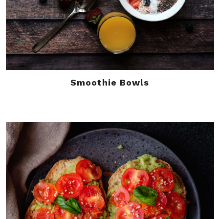
Smoothie Bowls