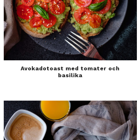
Avokadotoast med tomater och
basilika