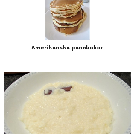
Amerikanska pannkakor