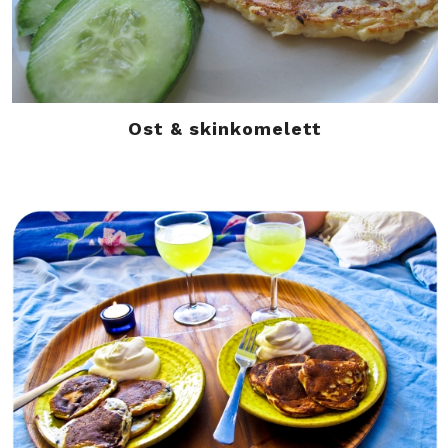
Ost & skinkomelett