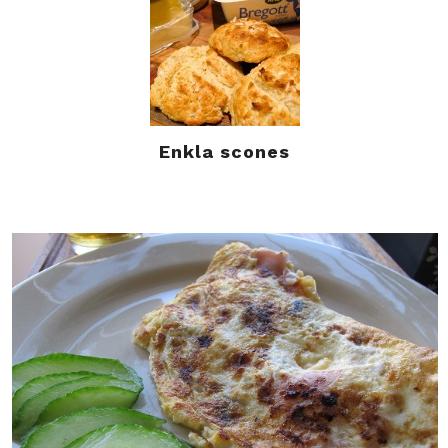
Enkla scones