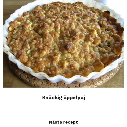
Knäckig äppelpaj
Nästa recept