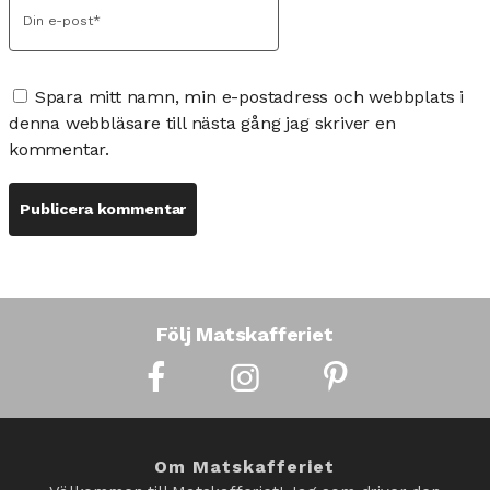
Spara mitt namn, min e-postadress och webbplats i
denna webbläsare till nästa gång jag skriver en
kommentar.
Följ Matskafferiet
Om Matskafferiet