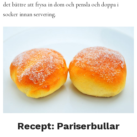
det bättre att frysa in dom och pensla och doppa i
socker innan servering.
Recept: Pariserbullar