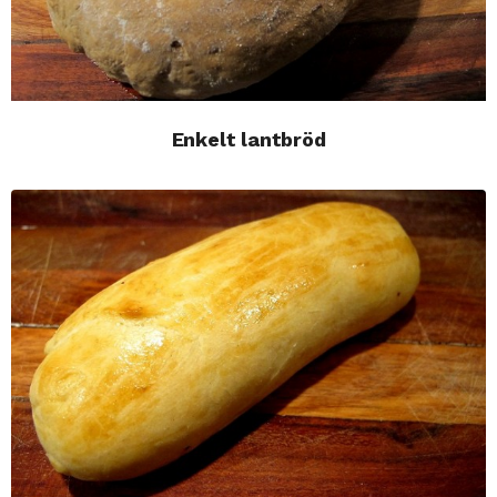
Enkelt lantbröd