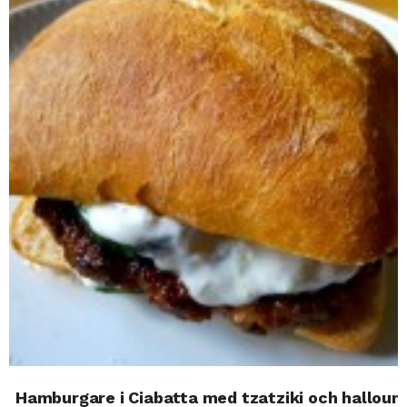
Hamburgare i Ciabatta med tzatziki och halloum