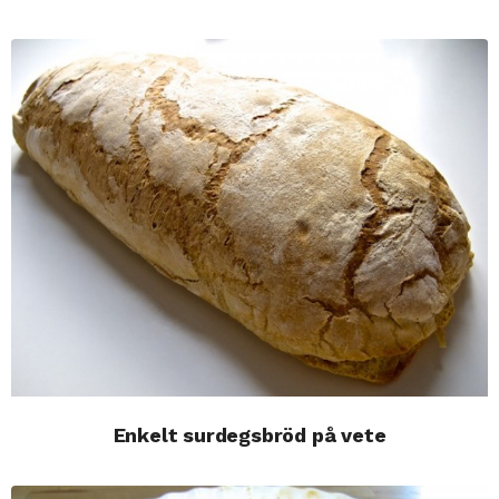
Enkelt surdegsbröd på vete