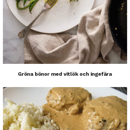
Gröna bönor med vitlök och ingefära