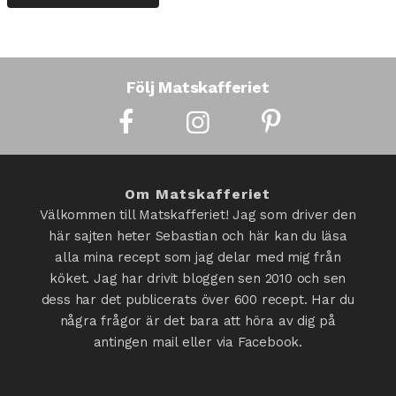
Följ Matskafferiet
Om Matskafferiet
Välkommen till Matskafferiet! Jag som driver den
här sajten heter Sebastian och här kan du läsa
alla mina recept som jag delar med mig från
köket. Jag har drivit bloggen sen 2010 och sen
dess har det publicerats över 600 recept. Har du
några frågor är det bara att höra av dig på
antingen mail eller via Facebook.