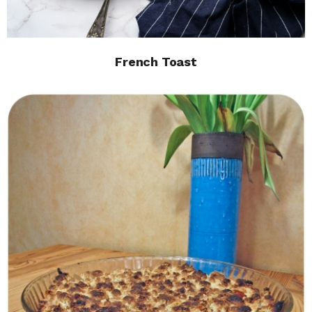
French Toast