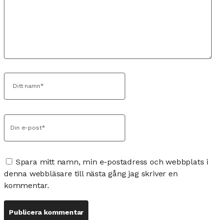
Spara mitt namn, min e-postadress och webbplats i
denna webbläsare till nästa gång jag skriver en
kommentar.