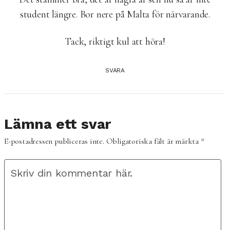
student längre. Bor nere på Malta för närvarande.
Tack, riktigt kul att höra!
SVARA
Lämna ett svar
E-postadressen publiceras inte.
Obligatoriska fält är märkta
*