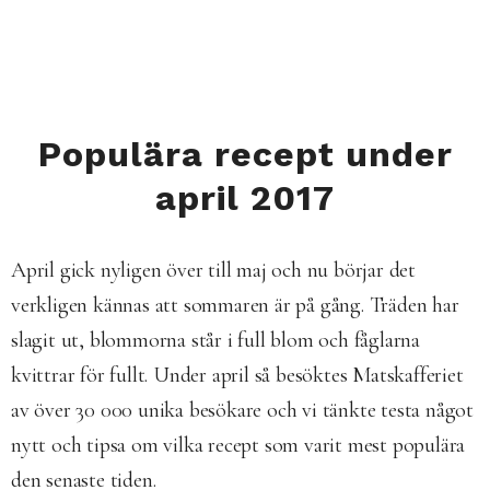
Populära recept under
april 2017
April gick nyligen över till maj och nu börjar det
verkligen kännas att sommaren är på gång. Träden har
slagit ut, blommorna står i full blom och fåglarna
kvittrar för fullt. Under april så besöktes Matskafferiet
av över 30 000 unika besökare och vi tänkte testa något
nytt och tipsa om vilka recept som varit mest populära
den senaste tiden.