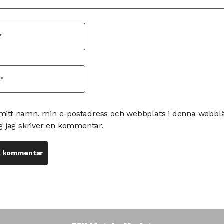
mitt namn, min e-postadress och webbplats i denna webbläs
g jag skriver en kommentar.