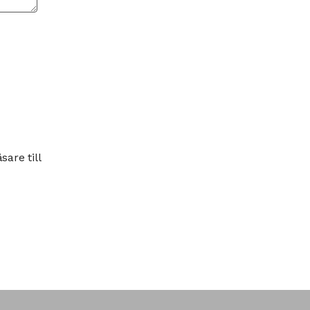
are till