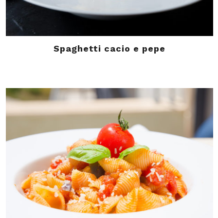
Spaghetti cacio e pepe