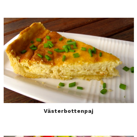
Västerbottenpaj