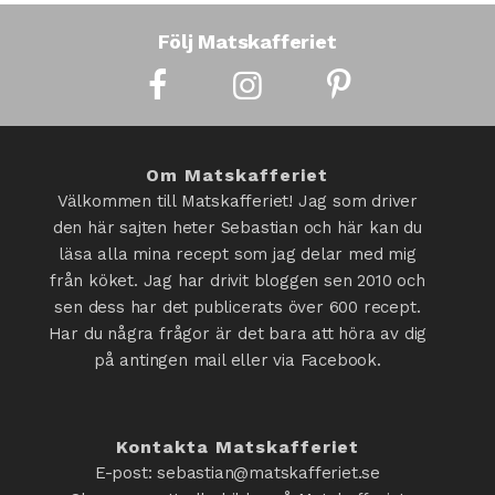
Följ Matskafferiet
Om Matskafferiet
Välkommen till Matskafferiet! Jag som driver
den här sajten heter Sebastian och här kan du
läsa alla mina recept som jag delar med mig
från köket. Jag har drivit bloggen sen 2010 och
sen dess har det publicerats över 600 recept.
Har du några frågor är det bara att höra av dig
på antingen mail eller via Facebook.
Kontakta Matskafferiet
E-post: sebastian@matskafferiet.se