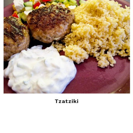
Tzatziki