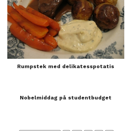
Rumpstek med delikatesspotatis
Nobelmiddag på studentbudget