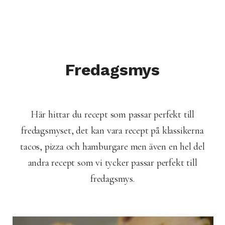
Fredagsmys
Här hittar du recept som passar perfekt till
fredagsmyset, det kan vara recept på klassikerna
tacos, pizza och hamburgare men även en hel del
andra recept som vi tycker passar perfekt till
fredagsmys.